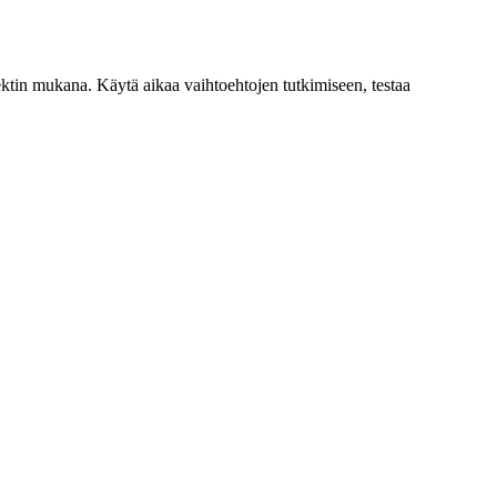
ektin mukana. Käytä aikaa vaihtoehtojen tutkimiseen, testaa