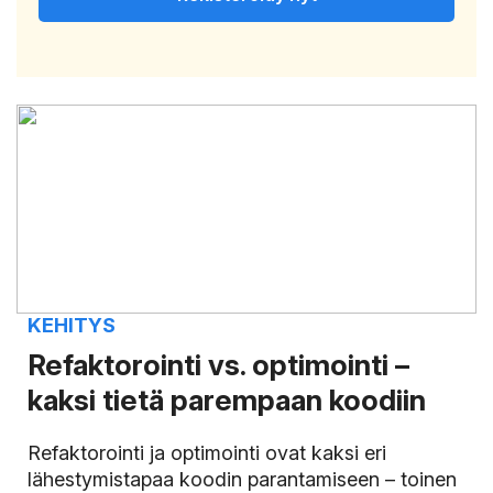
KEHITYS
Refaktorointi vs. optimointi –
kaksi tietä parempaan koodiin
Refaktorointi ja optimointi ovat kaksi eri
lähestymistapaa koodin parantamiseen – toinen