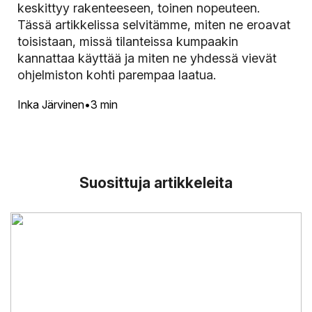
keskittyy rakenteeseen, toinen nopeuteen.
Tässä artikkelissa selvitämme, miten ne eroavat
toisistaan, missä tilanteissa kumpaakin
kannattaa käyttää ja miten ne yhdessä vievät
ohjelmiston kohti parempaa laatua.
Inka Järvinen
3 min
Suosittuja artikkeleita