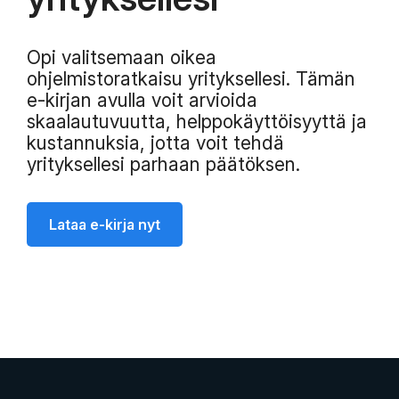
Opi valitsemaan oikea
ohjelmistoratkaisu yrityksellesi. Tämän
e-kirjan avulla voit arvioida
skaalautuvuutta, helppokäyttöisyyttä ja
kustannuksia, jotta voit tehdä
yrityksellesi parhaan päätöksen.
Lataa e-kirja nyt