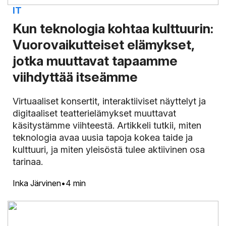
IT
Kun teknologia kohtaa kulttuurin:
Vuorovaikutteiset elämykset,
jotka muuttavat tapaamme
viihdyttää itseämme
Virtuaaliset konsertit, interaktiiviset näyttelyt ja
digitaaliset teatterielämykset muuttavat
käsitystämme viihteestä. Artikkeli tutkii, miten
teknologia avaa uusia tapoja kokea taide ja
kulttuuri, ja miten yleisöstä tulee aktiivinen osa
tarinaa.
Inka Järvinen
4 min