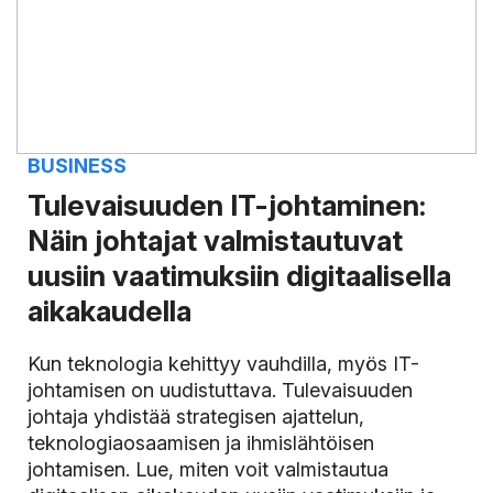
BUSINESS
Tulevaisuuden IT-johtaminen:
Näin johtajat valmistautuvat
uusiin vaatimuksiin digitaalisella
aikakaudella
Kun teknologia kehittyy vauhdilla, myös IT-
johtamisen on uudistuttava. Tulevaisuuden
johtaja yhdistää strategisen ajattelun,
teknologiaosaamisen ja ihmislähtöisen
johtamisen. Lue, miten voit valmistautua