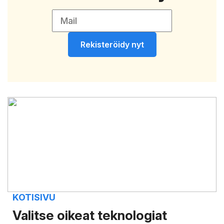
Rekisteröidy nyt
KOTISIVU
Valitse oikeat teknologiat