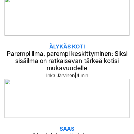
ÄLYKÄS KOTI
Parempi ilma, parempi keskittyminen: Siksi
sisäilma on ratkaisevan tärkeä kotisi
mukavuudelle
Inka Järvinen
4 min
SAAS